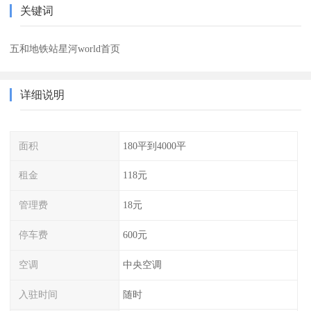
关键词
五和地铁站星河world首页
详细说明
面积
180平到4000平
租金
118元
管理费
18元
停车费
600元
空调
中央空调
入驻时间
随时