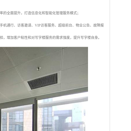
率的全面提升，打造信息化和智能化管理服务模式；
手机通行、访客邀请、VIP访客服务、超级前台、物业公告、故障报
验，增加客户粘性和对写字楼服务的需求强度，提升写字楼自身。