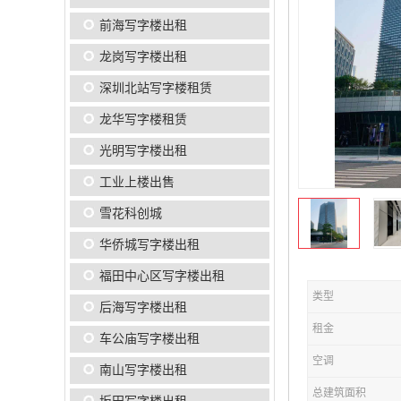
前海写字楼出租
龙岗写字楼出租
深圳北站写字楼租赁
龙华写字楼租赁
光明写字楼出租
工业上楼出售
雪花科创城
华侨城写字楼出租
福田中心区写字楼出租
类型
后海写字楼出租
租金
车公庙写字楼出租
空调
南山写字楼出租
总建筑面积