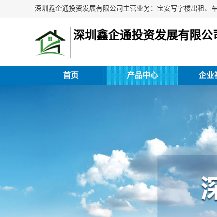
深圳鑫企通投资发展有限公
首页
产品中心
企业