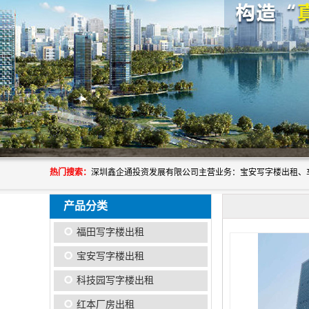
热门搜索：
产品分类
福田写字楼出租
宝安写字楼出租
科技园写字楼出租
红本厂房出租