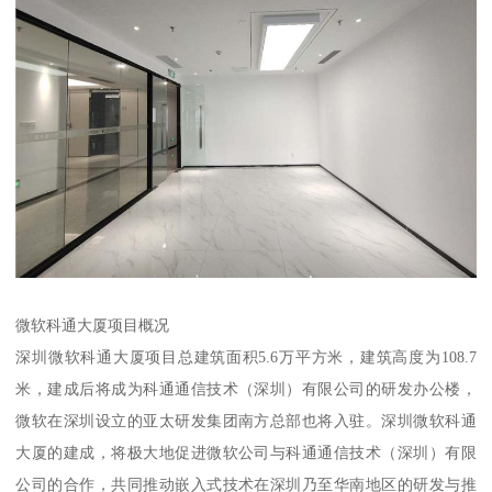
微软科通大厦项目概况
深圳微软科通大厦项目总建筑面积5.6万平方米，建筑高度为108.7
米，建成后将成为科通通信技术（深圳）有限公司的研发办公楼，
微软在深圳设立的亚太研发集团南方总部也将入驻。深圳微软科通
大厦的建成，将极大地促进微软公司与科通通信技术（深圳）有限
公司的合作，共同推动嵌入式技术在深圳乃至华南地区的研发与推