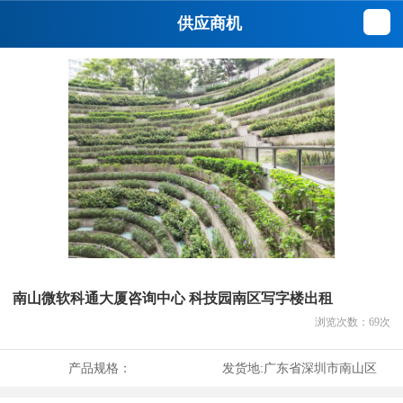
供应商机
南山微软科通大厦咨询中心 科技园南区写字楼出租
浏览次数：
69
次
产品规格：
发货地:
广东省深圳市南山区