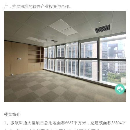
广，扩展深圳的软件产业投资与合作。
楼盘简介
1、微软科通大厦项目总用地面积6687平方米，总建筑面积53504平