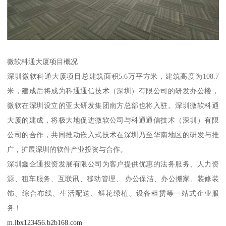
微软科通大厦项目概况
深圳微软科通大厦项目总建筑面积5.6万平方米，建筑高度为108.7
米，建成后将成为科通通信技术（深圳）有限公司的研发办公楼，
微软在深圳设立的亚太研发集团南方总部也将入驻。深圳微软科通
大厦的建成，将极大地促进微软公司与科通通信技术（深圳）有限
公司的合作，共同推动嵌入式技术在深圳乃至华南地区的研发与推
广，扩展深圳的软件产业投资与合作。
深圳鑫企通投资发展有限公司为客户提供优惠的法务服务、人力资
源、租车服务、互联讯、移动管理、 办公保洁、办公搬家、装修装
饰、综合布线、生活配送、鲜花绿植、设备租赁等一站式企业服
务！
m.lbx123456.b2b168.com