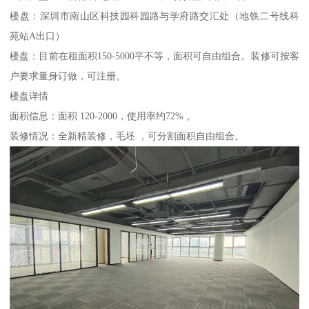
楼盘：深圳市南山区科技园科园路与学府路交汇处（地铁二号线科
苑站A出口）
楼盘：目前在租面积150-5000平不等，面积可自由组合。装修可按客
户要求量身订做，可注册。
楼盘详情
面积信息：面积 120-2000，使用率约72% 。
装修情况：全新精装修，毛坯 ，可分割面积自由组合。