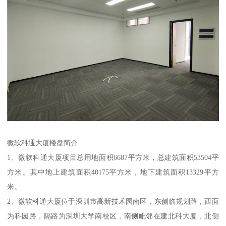
微软科通大厦楼盘简介
1、微软科通大厦项目总用地面积6687平方米，总建筑面积53504平
方米。其中地上建筑面积40175平方米，地下建筑面积13329平方
米。
2、微软科通大厦位于深圳市高新技术园南区，东侧临规划路，西面
为科园路，隔路为深圳大学南校区，南侧毗邻在建北科大厦，北侧