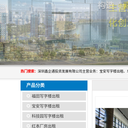
热门搜索：
产品分类
福田写字楼出租
宝安写字楼出租
科技园写字楼出租
红本厂房出租