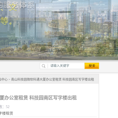
品中心
> 南山科技园微软科通大厦办公室租赁 科技园南区写字楼出租
厦办公室租赁 科技园南区写字楼出租
数：52
字楼租赁