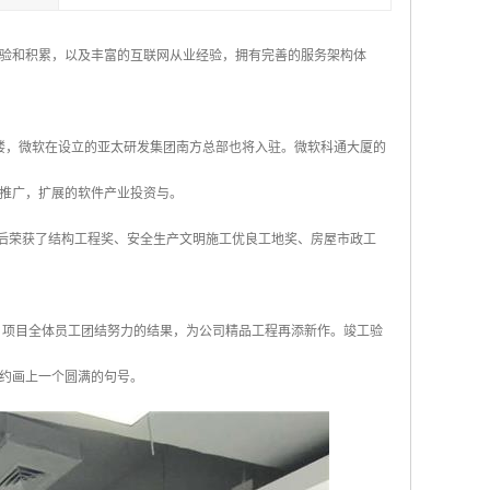
验和积累，以及丰富的互联网从业经验，拥有完善的服务架构体
办公楼，微软在设立的亚太研发集团南方总部也将入驻。微软科通大厦的
推广，扩展的软件产业投资与。
先后荣获了结构工程奖、安全生产文明施工优良工地奖、房屋市政工
，项目全体员工团结努力的结果，为公司精品工程再添新作。竣工验
约画上一个圆满的句号。