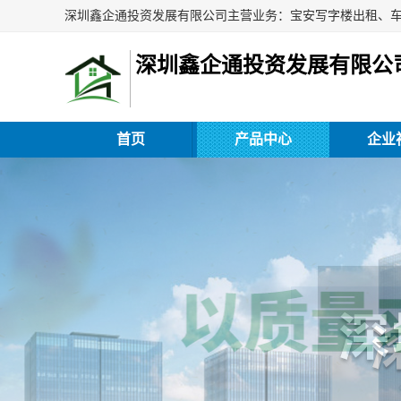
深圳鑫企通投资发展有限公
首页
产品中心
企业