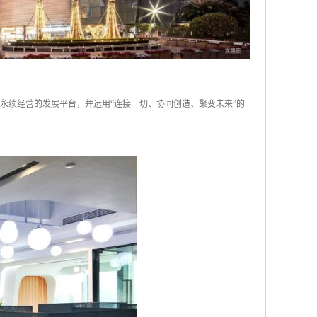
企业永续经营的发展平台，并运用“连接一切、协同创造、聚变未来”的