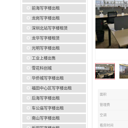
前海写字楼出租
龙岗写字楼出租
深圳北站写字楼租赁
龙华写字楼租赁
光明写字楼出租
工业上楼出售
雪花科创城
华侨城写字楼出租
福田中心区写字楼出租
面积
后海写字楼出租
管理费
车公庙写字楼出租
空调
南山写字楼出租
看房时间