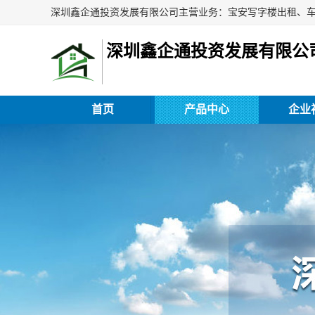
深圳鑫企通投资发展有限公
首页
产品中心
企业