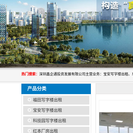
热门搜索：
产品分类
福田写字楼出租
宝安写字楼出租
科技园写字楼出租
红本厂房出租