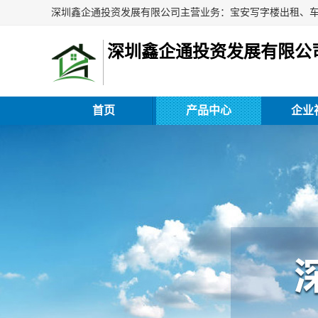
深圳鑫企通投资发展有限公
首页
产品中心
企业