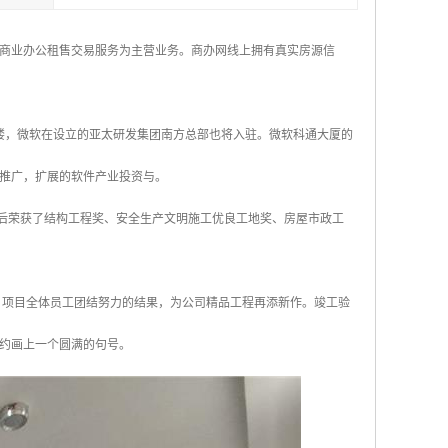
商业办公租售交易服务为主营业务。商办网线上拥有真实房源信
办公楼，微软在设立的亚太研发集团南方总部也将入驻。微软科通大厦的
推广，扩展的软件产业投资与。
先后荣获了结构工程奖、安全生产文明施工优良工地奖、房屋市政工
，项目全体员工团结努力的结果，为公司精品工程再添新作。竣工验
约画上一个圆满的句号。