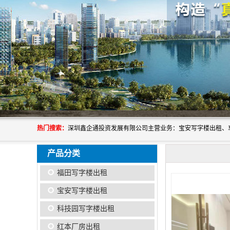
热门搜索：
产品分类
福田写字楼出租
宝安写字楼出租
科技园写字楼出租
红本厂房出租