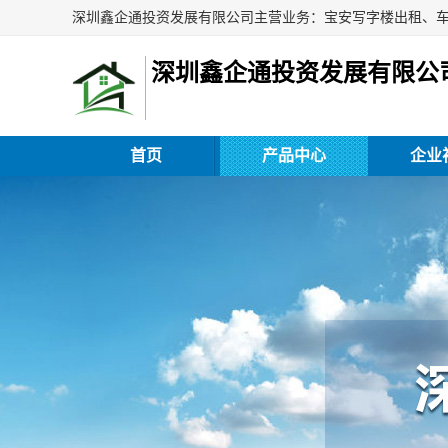
深圳鑫企通投资发展有限公
首页
产品中心
企业