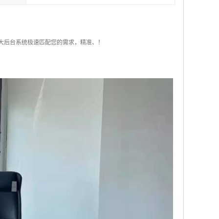
强大后台系统极速匹配您的需求，精准、！