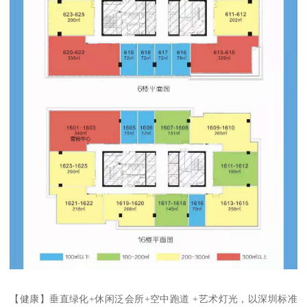
【健康】垂直绿化+休闲泛会所+空中跑道 +艺术灯光，以深圳标准