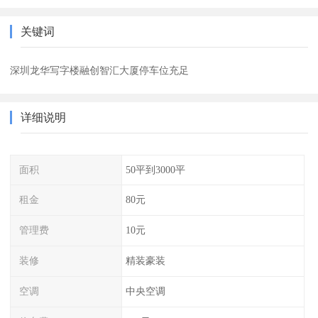
关键词
深圳龙华写字楼融创智汇大厦停车位充足
详细说明
面积
50平到3000平
租金
80元
管理费
10元
装修
精装豪装
空调
中央空调