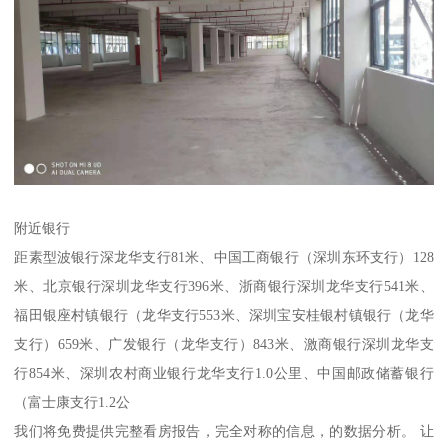
附近银行
距素型波银行深龙华支行81米、中国工商银行（深圳东环支行）128
米、北京银行深圳龙华支行396米、浙商银行深圳龙华支行541米、
福田银座村镇银行（龙华支行553米、深圳宝安桂银村镇银行（龙华
支行）659米、广发银行（龙华支行）843米、激商银行深圳龙华支
行854米、深圳农村商业银行龙华支行1.0公里、中国邮政储蓄银行
（富士康支行1.2公
我们将免费提供完整看房报告，完全对称的信息，的数据分析。 让