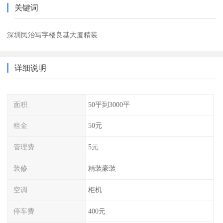
关键词
深圳民治写字楼良基大厦精装
详细说明
面积
50平到3000平
租金
50元
管理费
5元
装修
精装豪装
空调
柜机
停车费
400元