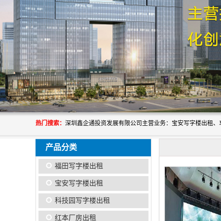
热门搜索：
产品分类
福田写字楼出租
宝安写字楼出租
科技园写字楼出租
红本厂房出租