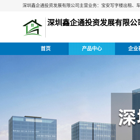
深圳鑫企通投资发展有限公
首页
产品中心
企业