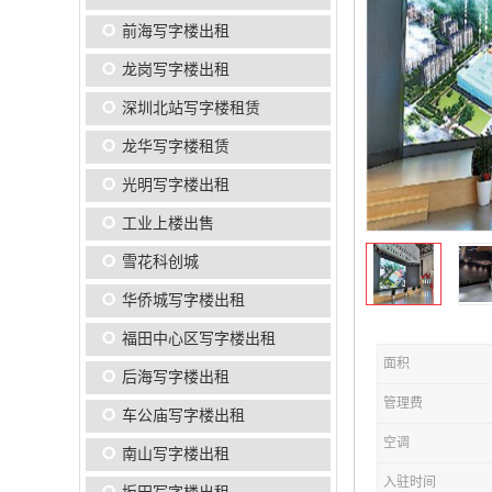
前海写字楼出租
龙岗写字楼出租
深圳北站写字楼租赁
龙华写字楼租赁
光明写字楼出租
工业上楼出售
雪花科创城
华侨城写字楼出租
福田中心区写字楼出租
面积
后海写字楼出租
管理费
车公庙写字楼出租
空调
南山写字楼出租
入驻时间