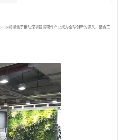
line将聚焦于推动深圳智能硬件产业成为全球创新的源头，整合工