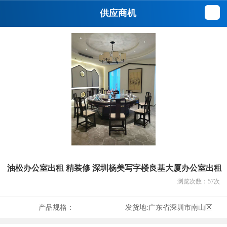
供应商机
油松办公室出租 精装修 深圳杨美写字楼良基大厦办公室出租
浏览次数：
57
次
产品规格：
发货地:
广东省深圳市南山区