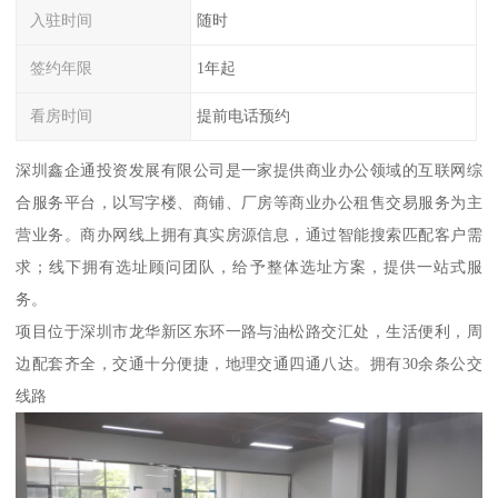
入驻时间
随时
签约年限
1年起
看房时间
提前电话预约
深圳鑫企通投资发展有限公司是一家提供商业办公领域的互联网综
合服务平台，以写字楼、商铺、厂房等商业办公租售交易服务为主
营业务。商办网线上拥有真实房源信息，通过智能搜索匹配客户需
求；线下拥有选址顾问团队，给予整体选址方案，提供一站式服
务。
项目位于深圳市龙华新区东环一路与油松路交汇处，生活便利，周
边配套齐全，交通十分便捷，地理交通四通八达。拥有30余条公交
线路