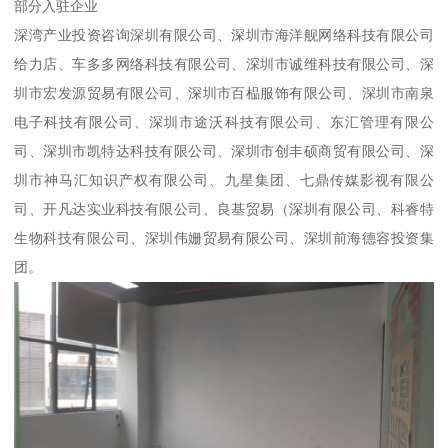
部分入驻企业
深湾产业投资咨询深圳有限公司、深圳市海洋舰网络科技有限公司
给力店、车多多网络科技有限公司、深圳市诚维科技有限公司、深
圳市宏发源贸易有限公司、深圳市百榀服饰有限公司、深圳市南泉
电子科技有限公司、深圳市途沃科技有限公司、东汇管理有限公
司、深圳市凯特达科技有限公司、深圳市创丰硕商贸有限公司、深
圳市神马汇知识产权有限公司、九星集团、七鼎传媒影视有限公
司、开凡达实业科技有限公司、良基贸易（深圳有限公司、科睿特
生物科技有限公司、深圳伟姗贸易有限公司、深圳前海德容投资集
团。