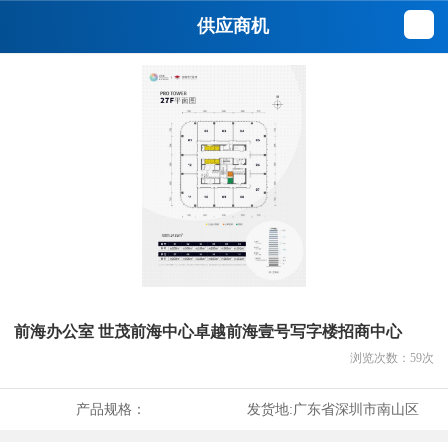
供应商机
前海办公室 世茂前海中心卓越前海壹号写字楼招商中心
浏览次数：
59
次
产品规格：
发货地:
广东省深圳市南山区