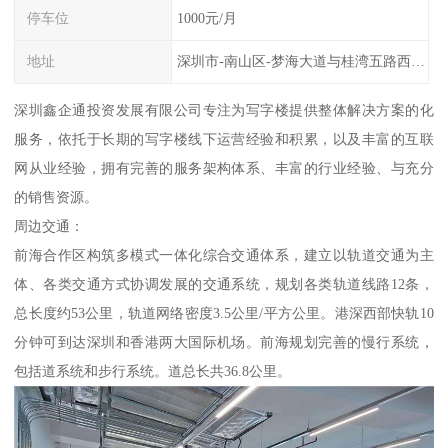
停车位
1000元/月
地址
深圳市-南山区-梦海大道与桂湾五路西北交叉口
深圳鑫企通投资发展有限公司专注为写字楼提供整体解决方案的化
服务，依托于长期的写字楼线下运营经验和积累，以及丰富的互联
网从业经验，拥有完善的服务架构体系、丰富的行业经验、与充分
的销售资源。
周边交通：
前海合作区构筑多模式一体化综合交通体系，建立以轨道交通为主
体、各类交通方式协调发展的交通系统，规划各类轨道线路12条，
总长度约53公里，轨道网络密度3.5公里/平方公里。港深西部快轨10
分钟可到达深圳和香港两大国际机场。前海规划完善的慢行系统，
包括道系统和步行系统。道总长共36.8公里。