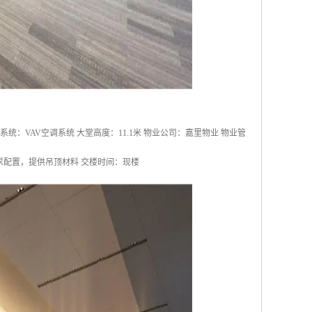
空调系统：VAV空调系统 大堂高度：11.1米 物业公司：嘉里物业 物业管
需求配置，提供吊顶材料 交楼时间：现楼