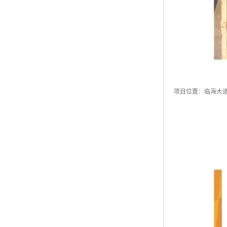
项目位置：临海大道