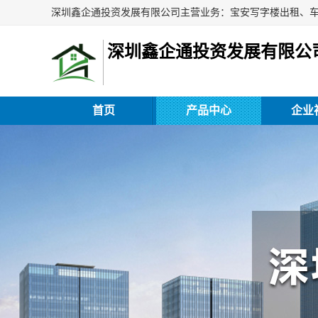
深圳鑫企通投资发展有限公
首页
产品中心
企业