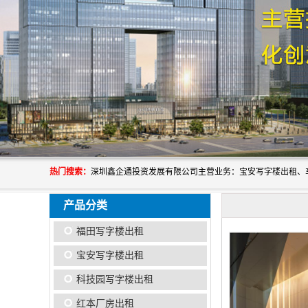
热门搜索：
产品分类
福田写字楼出租
宝安写字楼出租
科技园写字楼出租
红本厂房出租