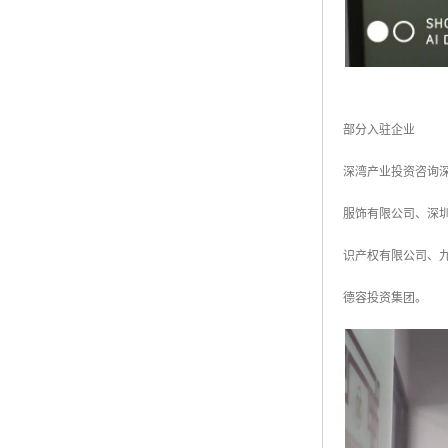
部分入驻企业
深湾产业投资咨询
服饰有限公司、深
识产权有限公司、
德容投资集团。