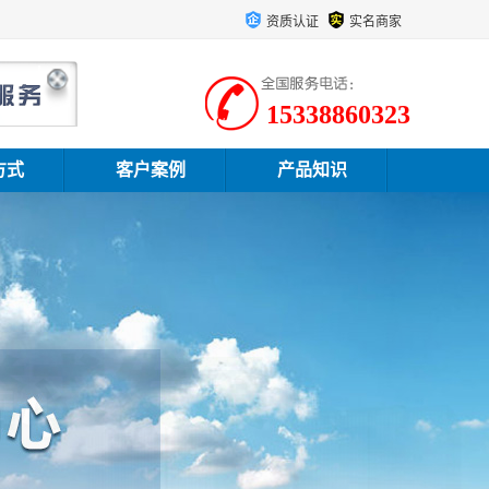
资质认证
实名商家
15338860323
方式
客户案例
产品知识