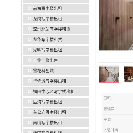
前海写字楼出租
龙岗写字楼出租
深圳北站写字楼租赁
龙华写字楼租赁
光明写字楼出租
工业上楼出售
雪花科创城
华侨城写字楼出租
福田中心区写字楼出租
面积
后海写字楼出租
管理费
车公庙写字楼出租
空调
南山写字楼出租
入驻时间