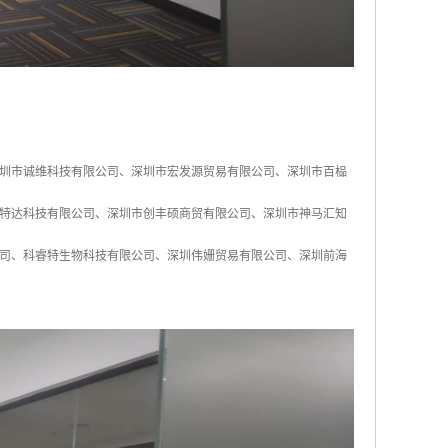
圳市诚维科技有限公司、深圳市宏发源贸易有限公司、深圳市百榀
特达科技有限公司、深圳市创丰硕商贸有限公司、深圳市神马汇知
司、科睿特生物科技有限公司、深圳伟姗贸易有限公司、深圳前海