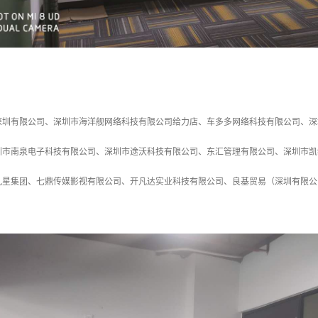
深圳有限公司、深圳市海洋舰网络科技有限公司给力店、车多多网络科技有限公司、深
圳市南泉电子科技有限公司、深圳市途沃科技有限公司、东汇管理有限公司、深圳市凯
九星集团、七鼎传媒影视有限公司、开凡达实业科技有限公司、良基贸易（深圳有限公