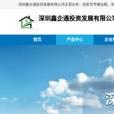
深圳鑫企通投资发展有限公
首页
产品中心
企业