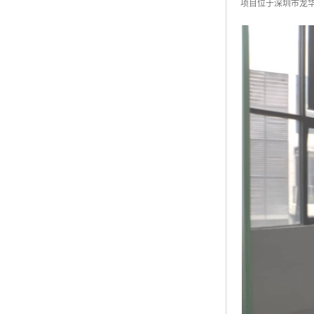
项目位于深圳市龙