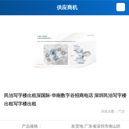
供应商机
民治写字楼出租深国际·华南数字谷招商电话 深圳民治写字楼
出租写字楼出租
浏览次数：
77
次
产品规格：
发货地:
广东省深圳市南山区