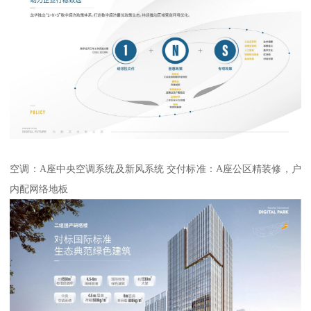
空调：A座中央空调系统及新风系统 交付标准：A座公区精装修，户
内配网络地板