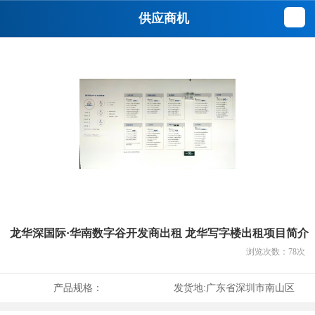
供应商机
龙华深国际·华南数字谷开发商出租 龙华写字楼出租项目简介
浏览次数：
78
次
产品规格：
发货地:
广东省深圳市南山区