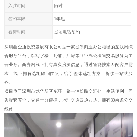
入驻时间
随时
签约年限
1年起
看房时间
提前电话预约
深圳鑫企通投资发展有限公司是一家提供商业办公领域的互联网综
合服务平台，以写字楼、商铺、厂房等商业办公租售交易服务为主
营业务。商办网线上拥有真实房源信息，通过智能搜索匹配客户需
求；线下拥有选址顾问团队，给予整体选址方案，提供一站式服
务。
项目位于深圳市龙华新区东环一路与油松路交汇处，生活便利，周
边配套齐全，交通十分便捷，地理交通四通八达。拥有30余条公交
线路