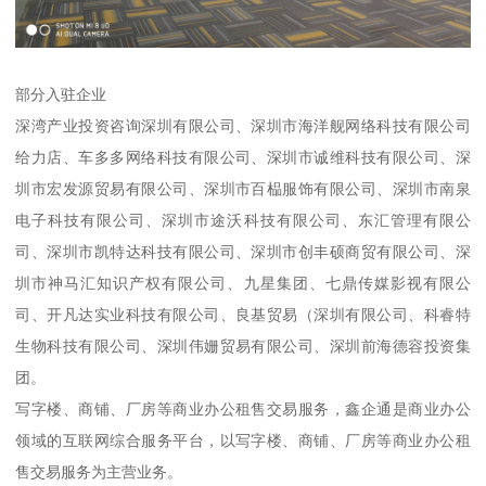
部分入驻企业
深湾产业投资咨询深圳有限公司、深圳市海洋舰网络科技有限公司
给力店、车多多网络科技有限公司、深圳市诚维科技有限公司、深
圳市宏发源贸易有限公司、深圳市百榀服饰有限公司、深圳市南泉
电子科技有限公司、深圳市途沃科技有限公司、东汇管理有限公
司、深圳市凯特达科技有限公司、深圳市创丰硕商贸有限公司、深
圳市神马汇知识产权有限公司、九星集团、七鼎传媒影视有限公
司、开凡达实业科技有限公司、良基贸易（深圳有限公司、科睿特
生物科技有限公司、深圳伟姗贸易有限公司、深圳前海德容投资集
团。
写字楼、商铺、厂房等商业办公租售交易服务，鑫企通是商业办公
领域的互联网综合服务平台，以写字楼、商铺、厂房等商业办公租
售交易服务为主营业务。