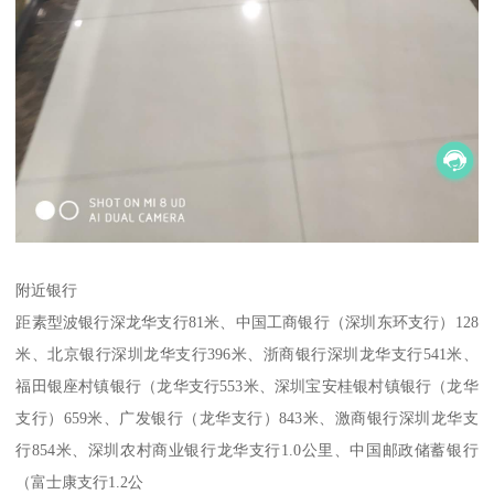
附近银行
距素型波银行深龙华支行81米、中国工商银行（深圳东环支行）128
米、北京银行深圳龙华支行396米、浙商银行深圳龙华支行541米、
福田银座村镇银行（龙华支行553米、深圳宝安桂银村镇银行（龙华
支行）659米、广发银行（龙华支行）843米、激商银行深圳龙华支
行854米、深圳农村商业银行龙华支行1.0公里、中国邮政储蓄银行
（富士康支行1.2公