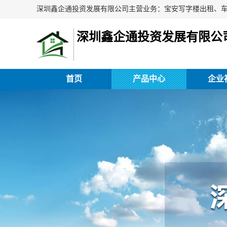
深圳鑫企通投资发展有限公
首页
产品中心
企业