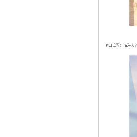
项目位置：临海大道