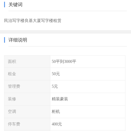
关键词
民治写字楼良基大厦写字楼租赁
详细说明
面积
50平到3000平
租金
50元
管理费
5元
装修
精装豪装
空调
柜机
停车费
400元