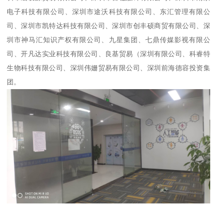
电子科技有限公司、深圳市途沃科技有限公司、东汇管理有限公
司、深圳市凯特达科技有限公司、深圳市创丰硕商贸有限公司、深
圳市神马汇知识产权有限公司、九星集团、七鼎传媒影视有限公
司、开凡达实业科技有限公司、良基贸易（深圳有限公司、科睿特
生物科技有限公司、深圳伟姗贸易有限公司、深圳前海德容投资集
团。