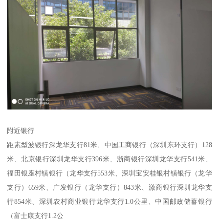
附近银行
距素型波银行深龙华支行81米、中国工商银行（深圳东环支行）128
米、北京银行深圳龙华支行396米、浙商银行深圳龙华支行541米、
福田银座村镇银行（龙华支行553米、深圳宝安桂银村镇银行（龙华
支行）659米、广发银行（龙华支行）843米、激商银行深圳龙华支
行854米、深圳农村商业银行龙华支行1.0公里、中国邮政储蓄银行
（富士康支行1.2公