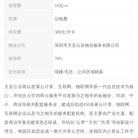
管理费
10元/㎡
空调
记电费
停车费
300元/月卡
物业公司
深圳市天安云谷物业服务有限公司
使用率
70%
交付标准
现楼/毛坯，公共区域精装
天安云谷将以发展云计算、互联网、物联网等新一代信息技术为核
心，并结合云空间和云服务平台发展与之相关的金融业、培训、中
介、商业等相关配套服务业，建成后拟进450多家云计算、物联网、
互联网企业以及与之相关的服务配套机构。其主要由产业大厦、配
套商业等复合建筑形态组成，并结合“云带”“主街”“共享”等创新设计
理念，将园区底层连成一整片共享云空间，使园区内人群从工作空