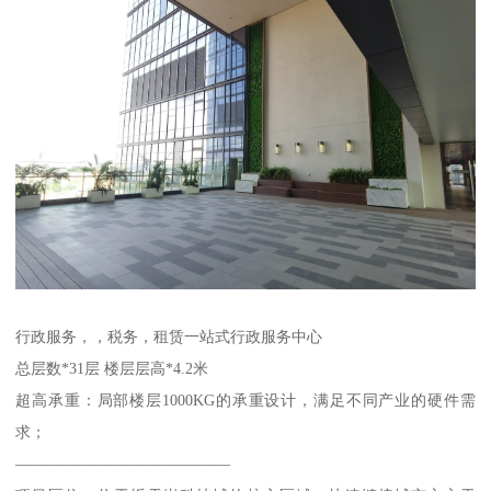
行政服务，，税务，租赁一站式行政服务中心
总层数*31层 楼层层高*4.2米
超高承重：局部楼层1000KG的承重设计，满足不同产业的硬件需
求；
——————————————