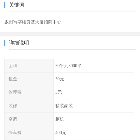
关键词
坂田写字楼良基大厦招商中心
详细说明
面积
50平到3000平
租金
50元
管理费
5元
装修
精装豪装
空调
柜机
停车费
400元