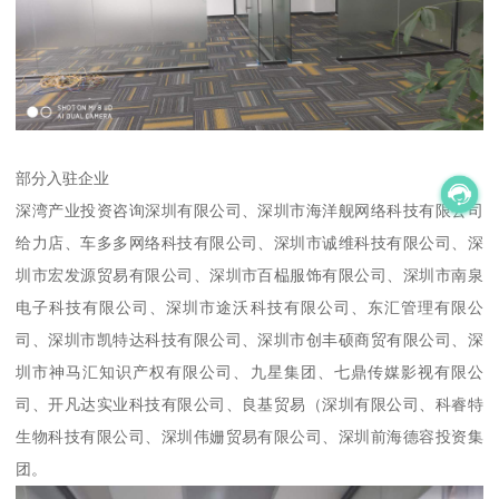
部分入驻企业
深湾产业投资咨询深圳有限公司、深圳市海洋舰网络科技有限公司
给力店、车多多网络科技有限公司、深圳市诚维科技有限公司、深
圳市宏发源贸易有限公司、深圳市百榀服饰有限公司、深圳市南泉
电子科技有限公司、深圳市途沃科技有限公司、东汇管理有限公
司、深圳市凯特达科技有限公司、深圳市创丰硕商贸有限公司、深
圳市神马汇知识产权有限公司、九星集团、七鼎传媒影视有限公
司、开凡达实业科技有限公司、良基贸易（深圳有限公司、科睿特
生物科技有限公司、深圳伟姗贸易有限公司、深圳前海德容投资集
团。