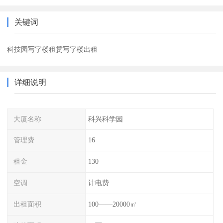
关键词
科技园写字楼租赁写字楼出租
详细说明
大厦名称
科兴科学园
管理费
16
租金
130
空调
计电费
出租面积
100——20000㎡