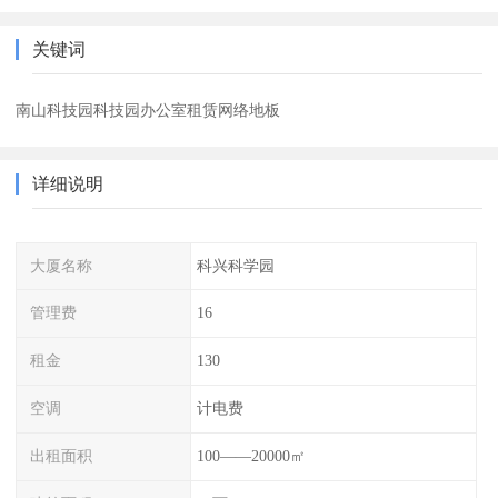
关键词
南山科技园科技园办公室租赁网络地板
详细说明
大厦名称
科兴科学园
管理费
16
租金
130
空调
计电费
出租面积
100——20000㎡