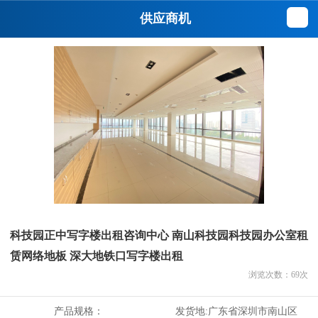
供应商机
科技园正中写字楼出租咨询中心 南山科技园科技园办公室租
赁网络地板 深大地铁口写字楼出租
浏览次数：
69
次
产品规格：
发货地:
广东省深圳市南山区