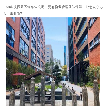
1970科技园园区停车位充足，更有物业管理团队保障，让您安心办
公、事业腾飞！