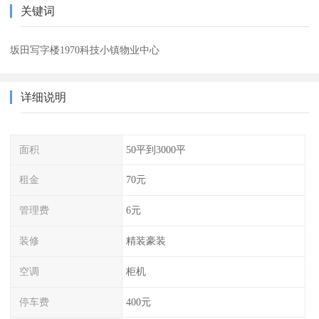
关键词
坂田写字楼1970科技小镇物业中心
详细说明
面积
50平到3000平
租金
70元
管理费
6元
装修
精装豪装
空调
柜机
停车费
400元