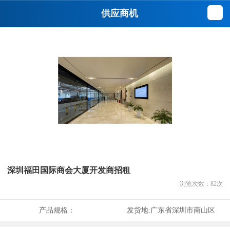
供应商机
深圳福田国际商会大厦开发商招租
浏览次数：
82
次
产品规格：
发货地:
广东省深圳市南山区