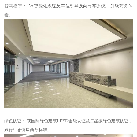
智慧楼宇： 5A智能化系统及车位引导反向寻车系统，升级商务体
验。
绿色认证： 获国际绿色建筑LEED金级认证及二星级绿色建筑认证，
践行生态健康商务标准。