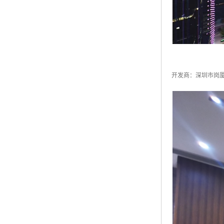
开发商：深圳市岗