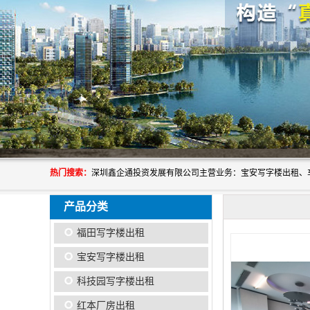
热门搜索：
产品分类
福田写字楼出租
宝安写字楼出租
科技园写字楼出租
红本厂房出租