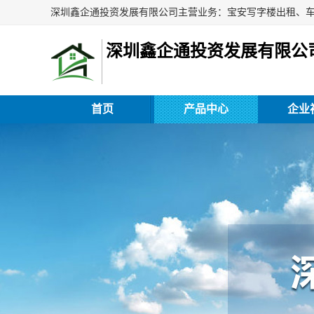
深圳鑫企通投资发展有限公
首页
产品中心
企业