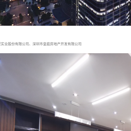
厦实业股份有限公司、深圳市皇庭房地产开发有限公司