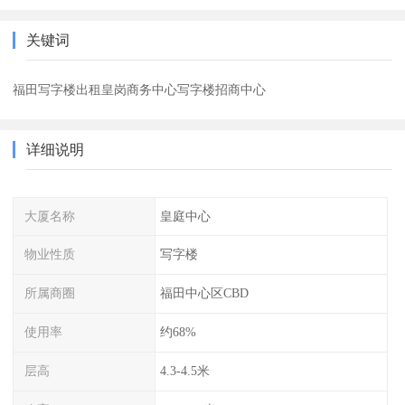
关键词
福田写字楼出租皇岗商务中心写字楼招商中心
详细说明
大厦名称
皇庭中心
物业性质
写字楼
所属商圈
福田中心区CBD
使用率
约68%
层高
4.3-4.5米