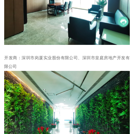
开发商：深圳市岗厦实业股份有限公司、深圳市皇庭房地产开发有
限公司