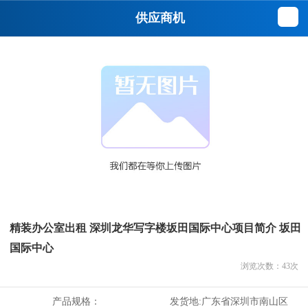
供应商机
精装办公室出租 深圳龙华写字楼坂田国际中心项目简介 坂田
国际中心
浏览次数：
43
次
产品规格：
发货地:
广东省深圳市南山区