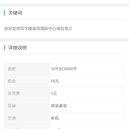
关键词
深圳龙华写字楼坂田国际中心项目简介
详细说明
面积
50平到30000平
租金
68元
管理费
5元
装修
精装豪装
空调
柜机