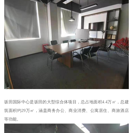
坂田国际中心是坂田的大型综合体项目，总占地面积4.4万㎡，总建
筑面积约29万㎡，涵盖商务办公、商业消费、公寓居住、商旅酒店
等功能。