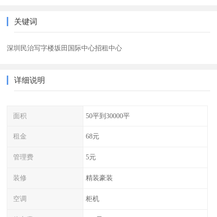
关键词
深圳民治写字楼坂田国际中心招租中心
详细说明
面积
50平到30000平
租金
68元
管理费
5元
装修
精装豪装
空调
柜机