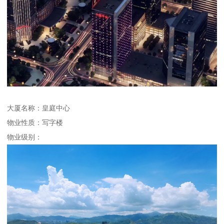
大厦名称：皇庭中心
物业性质：写字楼
物业级别：