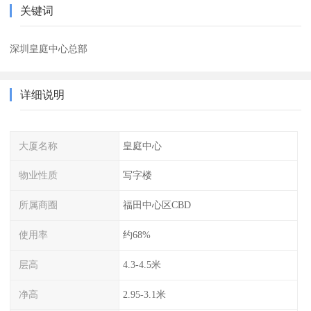
关键词
深圳皇庭中心总部
详细说明
大厦名称
皇庭中心
物业性质
写字楼
所属商圈
福田中心区CBD
使用率
约68%
层高
4.3-4.5米
净高
2.95-3.1米