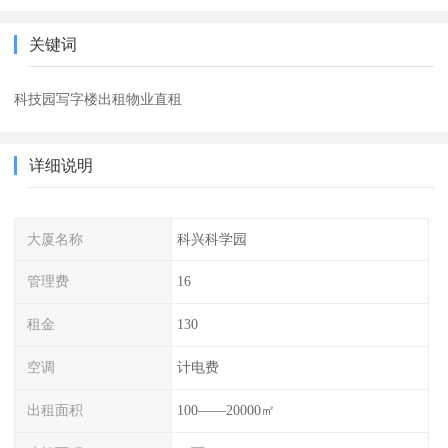
关键词
科技园写字楼出租物业直租
详细说明
大厦名称
科兴科学园
管理费
16
租金
130
空调
计电费
出租面积
100——20000㎡