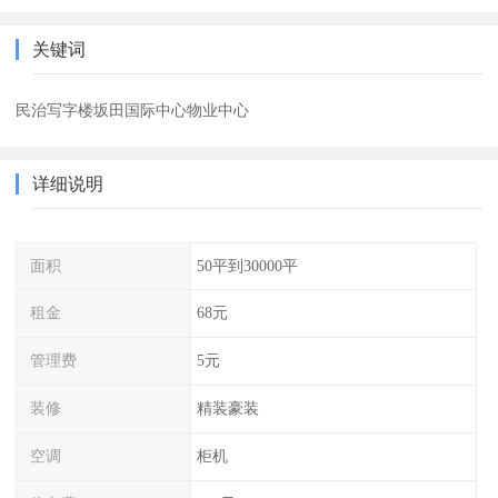
关键词
民治写字楼坂田国际中心物业中心
详细说明
面积
50平到30000平
租金
68元
管理费
5元
装修
精装豪装
空调
柜机