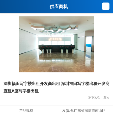
供应商机
深圳福田写字楼出租开发商出租 深圳福田写字楼出租开发商
直租B座写字楼出租
浏览次数：
58
次
产品规格：
发货地:
广东省深圳市南山区