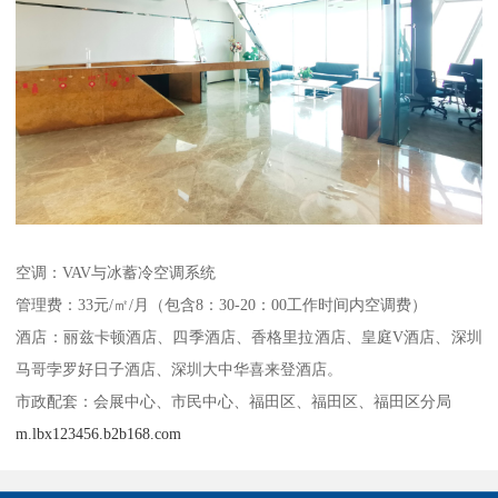
空调：VAV与冰蓄冷空调系统
管理费：33元/㎡/月（包含8：30-20：00工作时间内空调费）
酒店：丽兹卡顿酒店、四季酒店、香格里拉酒店、皇庭V酒店、深圳
马哥孛罗好日子酒店、深圳大中华喜来登酒店。
市政配套：会展中心、市民中心、福田区、福田区、福田区分局
m.lbx123456.b2b168.com