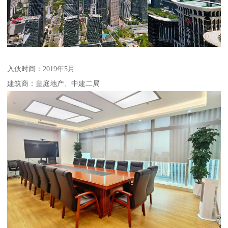
入伙时间：2019年5月
建筑商：皇庭地产、中建二局