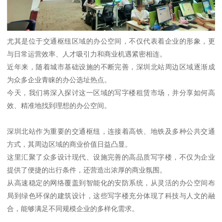
尤其是位于交通枢纽区域的办公空间，不仅代表着企业的形象，更
与日常运营效率、人才吸引力和商业机遇紧密相连。
近年来，随着城市基础设施的不断完善，深圳北站周边区域逐渐成
为众多企业青睐的办公选址热点。
今天，我们将深入探讨这一区域的写字楼租赁市场，并分享如何高
效、精准地找到理想的办公空间。
深圳北站作为重要的交通枢纽，连接着高铁、地铁及多种公共交通
方式，其周边区域的商业价值日益凸显。
这里汇聚了众多设计现代、设施完善的高品质写字楼，不仅为企业
提供了便捷的出行条件，还营造出浓厚的商业氛围。
从高速稳定的网络覆盖到智能化的安防系统，从灵活的办公空间布
局到绿色环保的建筑设计，这些写字楼充分体现了科技与人文的融
合，能够满足不同规模企业的多样化需求。