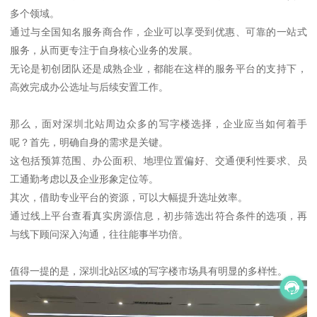
多个领域。
通过与全国知名服务商合作，企业可以享受到优惠、可靠的一站式
服务，从而更专注于自身核心业务的发展。
无论是初创团队还是成熟企业，都能在这样的服务平台的支持下，
高效完成办公选址与后续安置工作。
那么，面对深圳北站周边众多的写字楼选择，企业应当如何着手
呢？首先，明确自身的需求是关键。
这包括预算范围、办公面积、地理位置偏好、交通便利性要求、员
工通勤考虑以及企业形象定位等。
其次，借助专业平台的资源，可以大幅提升选址效率。
通过线上平台查看真实房源信息，初步筛选出符合条件的选项，再
与线下顾问深入沟通，往往能事半功倍。
值得一提的是，深圳北站区域的写字楼市场具有明显的多样性。