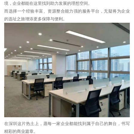
境，企业都能在这里找到助力发展的理想空间。
而选择一个经验丰富、资源整合能力强的服务平台，无疑将为企业
的选址之旅增添更多保障与便利。
在深圳这片热土上，愿每一家企业都能找到属于自己的舞台，书写
精彩的商业篇章。