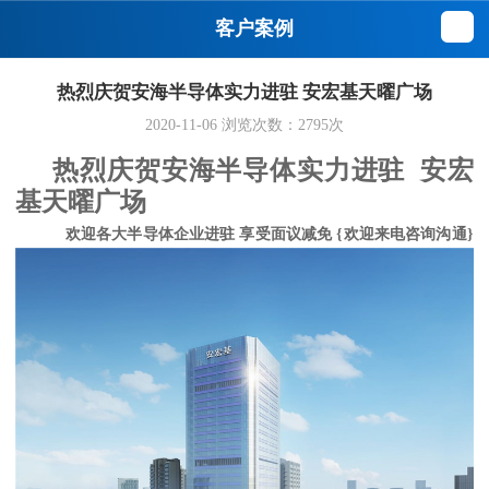
客户案例
热烈庆贺安海半导体实力进驻 安宏基天曜广场
2020-11-06
浏览次数：
2795
次
热烈庆贺安海半导体实力进驻 安宏
基天曜广场
欢迎各大半导体企业进驻 享受面议减免 {欢迎来电咨询沟通}